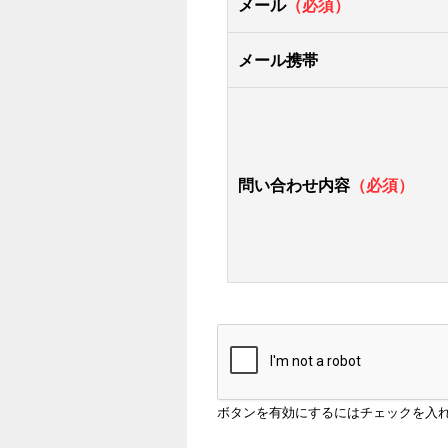
メール
（必須）
メール携帯
問い合わせ内容
（必須）
ボタンを有効にするにはチェックを入