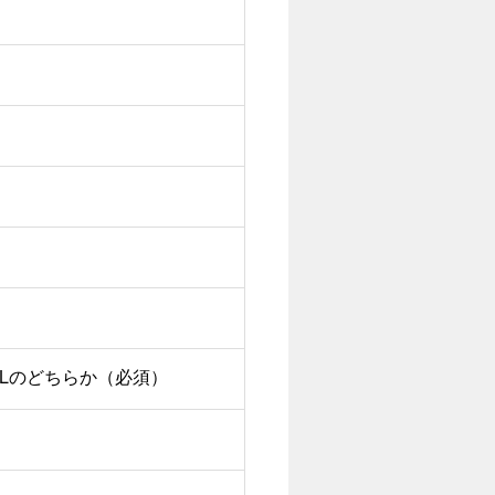
ELのどちらか（必須）