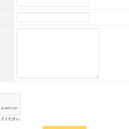
れてください。