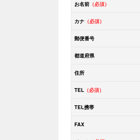
お名前
（必須）
カナ
（必須）
郵便番号
都道府県
住所
TEL
（必須）
TEL携帯
FAX