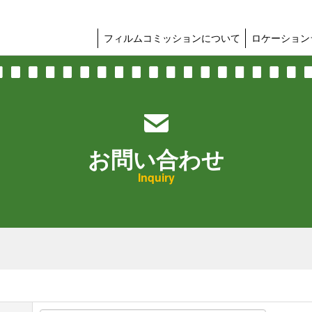
フィルムコミッションについて
ロケーション
お問い合わせ
Inquiry