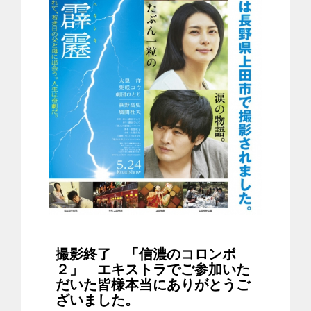
撮影終了 「信濃のコロンボ
２」 エキストラでご参加いた
だいた皆様本当にありがとうご
ざいました。