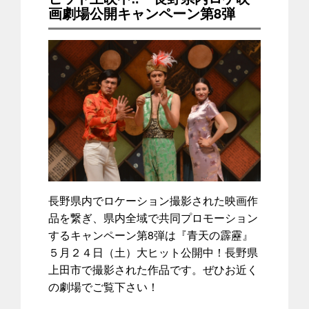
画劇場公開キャンペーン第8弾
長野県内でロケーション撮影された映画作
品を繋ぎ、県内全域で共同プロモーション
するキャンペーン第8弾は『青天の霹靂』
５月２４日（土）大ヒット公開中！長野県
上田市で撮影された作品です。ぜひお近く
の劇場でご覧下さい！