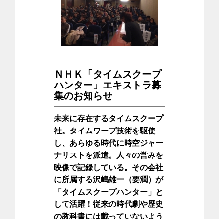
ＮＨＫ「タイムスクープ
ハンター」エキストラ募
集のお知らせ
未来に存在するタイムスクープ
社。タイムワープ技術を駆使
し、あらゆる時代に時空ジャー
ナリストを派遣。人々の営みを
映像で記録している。その会社
に所属する沢嶋雄一（要潤）が
「タイムスクープハンター」と
して活躍！従来の時代劇や歴史
の教科書には載っていないよう