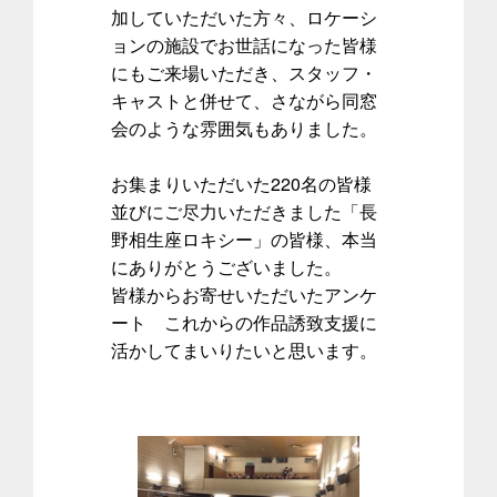
加していただいた方々、ロケーシ
ョンの施設でお世話になった皆様
にもご来場いただき、スタッフ・
キャストと併せて、さながら同窓
会のような雰囲気もありました。
お集まりいただいた220名の皆様
並びにご尽力いただきました「長
野相生座ロキシー」の皆様、本当
にありがとうございました。
皆様からお寄せいただいたアンケ
ート これからの作品誘致支援に
活かしてまいりたいと思います。