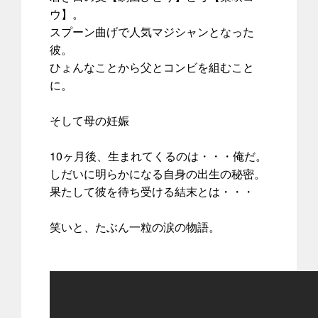
ウ】。
スプーン曲げで人気マジシャンとなった
彼。
ひょんなことから父とコンビを組むこと
に。
そして母の妊娠
10ヶ月後、生まれてくるのは・・・俺だ。
しだいに明らかになる自身の出生の秘密。
果たして彼を待ち受ける結末とは・・・
笑いと、たぶん一粒の涙の物語。