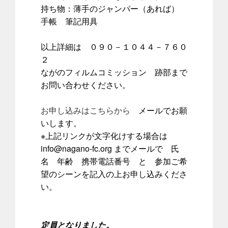
持ち物：薄手のジャンパー（あれば）
手帳 筆記用具
以上詳細は ０９０－１０４４－７６０
２
ながのフィルムコミッション 跡部まで
お問い合わせください。
お申し込みはこちらから
メールでお願
いします。
※上記リンクが文字化けする場合は
info@nagano-fc.org までメールで 氏
名 年齢 携帯電話番号 と 参加ご希
望のシーンを記入の上お申し込みくださ
い。
定員となりました。