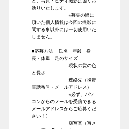
と、写真・ビデオ撮影は固くお
断りいたします。
※募集の際に
頂いた個人情報は今回の撮影に
関する事以外には一切使用いた
しません。
■応募方法 氏名 年齢 身
長・体重 足のサイズ
現状の髪の色
と長さ
連絡先（携帯
電話番号・メールアドレス）
※必ず、パソ
コンからのメールを受信できる
メールアドレスからご応募くだ
さい！）
顔写真（写メ