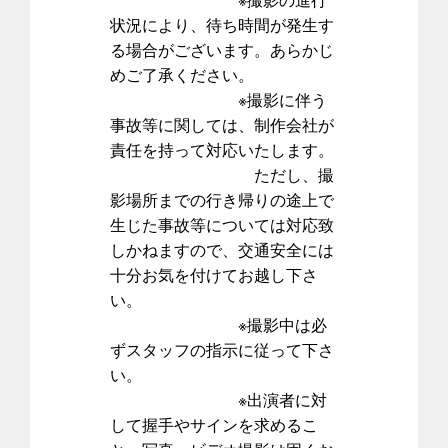
状況により、待ち時間が発生す
る場合がございます。あらかじ
めご了承ください。
※撮影に伴う
事故等に関しては、制作会社が
責任を持って対応いたします。
ただし、撮
影場所までの行き帰りの途上で
生じた事故等については対応致
しかねますので、交通安全には
十分お気を付けてお越し下さ
い。
※撮影中は必
ずスタッフの指示に従って下さ
い。
※出演者に対
して握手やサインを求めるこ