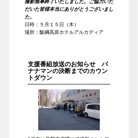
撮影無事終了いたしました。ご協力いた
だいた皆様本当にありがとうございまし
た。
日時：５月１５日（木）
場所：飯綱高原ホテルアルカディア
支援番組放送のお知らせ バ
ナナマンの決断までのカウン
トダウン