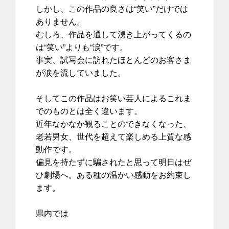
しかし、この作品の良さは“笑い”だけでは
ありません。
むしろ、作品を通して湧き上がってくるの
は“笑い”よりも“涙”です。
事実、試写会に訪れたほとんどのお客さま
が涙を流していました。
そしてこの作品はお笑い芸人によるこれま
でのものとは全く違います。
近年なかなか観ることのできなくなった、
老若男女、世代を超えて楽しめる上質な感
動作です。
偏見を持たずに騙されたと思って明日はぜ
ひ劇場へ。ある種の温かい感動をお約束し
ます。
県内では