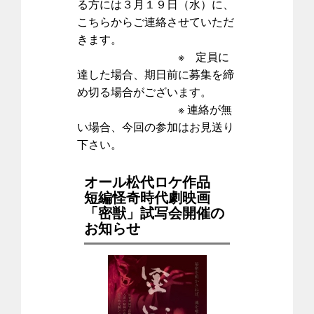
る方には３月１９日（水）に、
こちらからご連絡させていただ
きます。
※ 定員に
達した場合、期日前に募集を締
め切る場合がございます。
※ 連絡が無
い場合、今回の参加はお見送り
下さい。
オール松代ロケ作品
短編怪奇時代劇映画
「密獣」試写会開催の
お知らせ