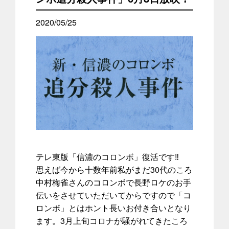
2020/05/25
テレ東版「信濃のコロンボ」復活です‼
思えば今から十数年前私がまだ30代のころ
中村梅雀さんのコロンボで長野ロケのお手
伝いをさせていただいてからですので「コ
ロンボ」とはホント長いお付き合いとなり
ます。3月上旬コロナが騒がれてきたころ