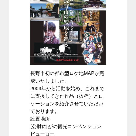
長野市初の都市型ロケ地MAPが完
成いたしました。
2003年から活動を始め、これまで
に支援してきた作品（抜粋）とロ
ケーションを紹介させていただい
ております。
設置場所
(公財)ながの観光コンベンション
ビューロー