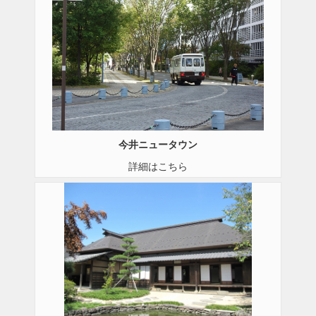
今井ニュータウン
詳細はこちら