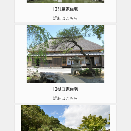
旧前島家住宅
詳細はこちら
旧樋口家住宅
詳細はこちら