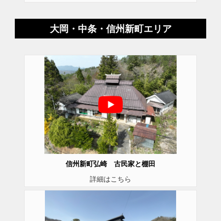
大岡・中条・信州新町エリア
信州新町弘崎 古民家と棚田
詳細はこちら