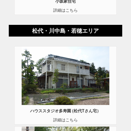
小坂家住宅
詳細はこちら
松代・川中島・若穂エリア
ハウススタジオ多寿園 (松代Tさん宅）
詳細はこちら