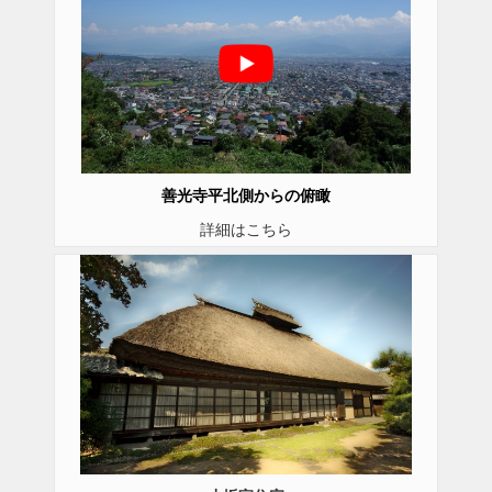
善光寺平北側からの俯瞰
詳細はこちら