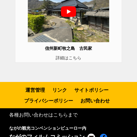
信州新町牧之島 古民家
詳細はこちら
運営管理
リンク
サイトポリシー
プライバシーポリシー
お問い合わせ
各種お問い合わせはこちらまで
ながの観光コンベンションビューロー内
ながのフィルムコミッション