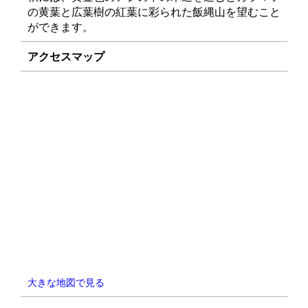
の黄葉と広葉樹の紅葉に彩られた飯縄山を望むこと
ができます。
アクセスマップ
大きな地図で見る